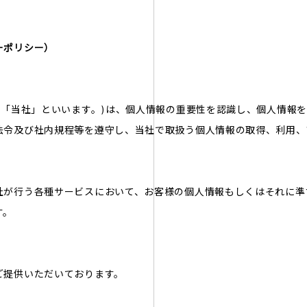
ーポリシー）
、「当社」といいます。)は、個人情報の重要性を認識し、個人情報
法令及び社内規程等を遵守し、当社で取扱う個人情報の取得、利用、
社が行う各種サービスにおいて、お客様の個人情報もしくはそれに準
す。
ご提供いただいております。