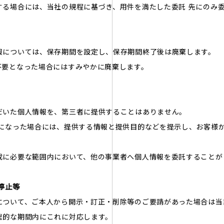
する場合には、当社の規程に基づき、用件を満たした委託 先にのみ
報については、保存期間を設定し、保存期間終了後は廃棄します。
不要となった場合にはすみやかに廃棄します。
だいた個人情報を、第三者に提供することはありません。
事になった場合には、提供する情報と提供目的などを提示し、お客様
成に必要な範囲内において、他の事業者へ個人情報を委託することが
停止等
について、ご本人から開示・訂正・削除等のご要請があった場合は当
理的な期間内にこれに対応します。