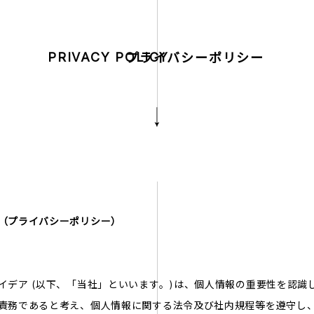
PRIVACY POLICY
プライバシーポリシー
（プライバシーポリシー）
イデア (以下、「当社」といいます。)は、個人情報の重要性を認識
責務であると考え、個人情報に関する法令及び社内規程等を遵守し