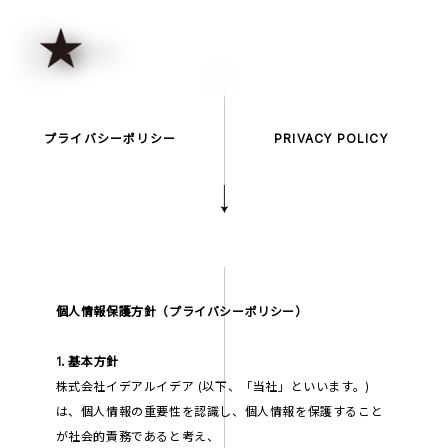
COMPANY
CONTACT
プライバシーポリシー
PRIVACY POLICY
個人情報保護方針（プライバシーポリシー）
1. 基本方針
株式会社イデアルイデア (以下、「当社」といいます。)
は、個人情報の重要性を認識し、個人情報を保護すること
が社会的責務であると考え、