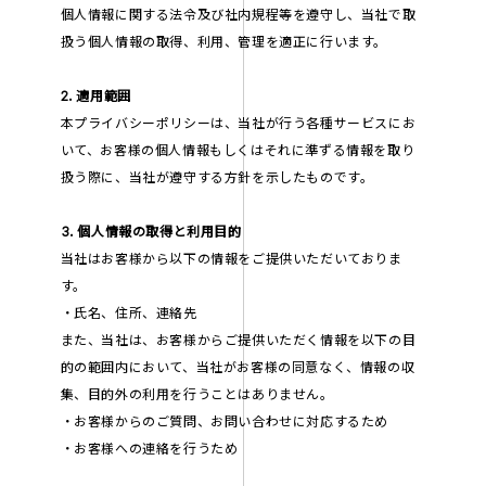
個人情報に関する法令及び社内規程等を遵守し、当社で取
扱う個人情報の取得、利用、管理を適正に行います。
2. 適用範囲
本プライバシーポリシーは、当社が行う各種サービスにお
いて、お客様の個人情報もしくはそれに準ずる情報を取り
扱う際に、当社が遵守する方針を示したものです。
3. 個人情報の取得と利用目的
当社はお客様から以下の情報をご提供いただいておりま
す。
・氏名、住所、連絡先
また、当社は、お客様からご提供いただく情報を以下の目
的の範囲内において、当社がお客様の同意なく、情報の収
集、目的外の利用を行うことはありません。
・お客様からのご質問、お問い合わせに対応するため
・お客様への連絡を行うため