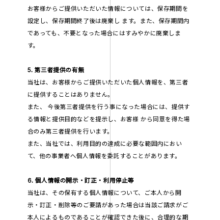
お客様からご提供いただいた情報については、保存期間を
設定し、保存期間終了後は廃棄し ます。また、保存期間内
であっても、不要となった場合にはすみやかに廃棄しま
す。
5. 第三者提供の有無
当社は、お客様からご提供いただいた個人情報を、第三者
に提供することはありません。
また、 今後第三者提供を行う事になった場合には、提供す
る情報と提供目的などを提示し、お客様 から同意を得た場
合のみ第三者提供を行います。
また、当社では、利用目的の達成に必要な範囲内におい
て、他の事業者へ個人情報を委託することがあります。
6. 個人情報の開示・訂正・利用停止等
当社は、その保有する個人情報について、ご本人から開
示・訂正・削除等のご要請があった場合は当該ご請求がご
本人によるものであることが確認できた後に、合理的な期