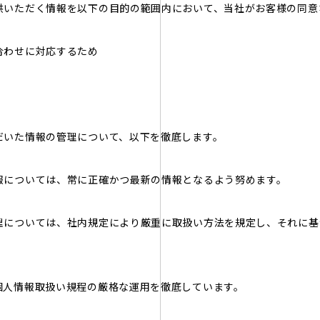
供いただく情報を以下の目的の範囲内において、当社がお客様の同意
合わせに対応するため
だいた情報の管理について、以下を徹底します。
報については、常に正確かつ最新の情報となるよう努めます。
理については、社内規定により厳重に取扱い方法を規定し、それに基
個人情報取扱い規程の厳格な運用を徹底しています。