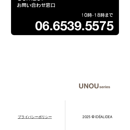
プライバシーポリシー
2025 © IDÉALIDEA