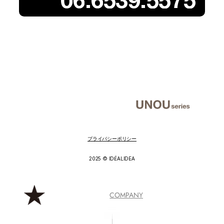
プライバシーポリシー
2025 © IDÉALIDEA
COMPANY
CONTACT